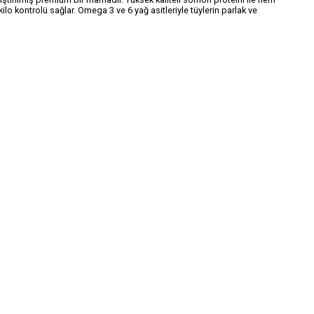
kilo kontrolü sağlar. Omega 3 ve 6 yağ asitleriyle tüylerin parlak ve