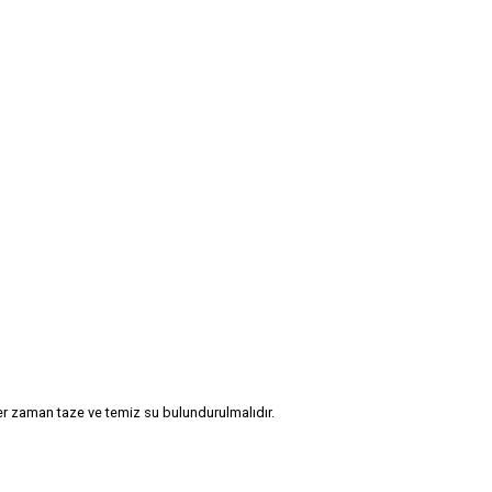
er zaman taze ve temiz su bulundurulmalıdır.