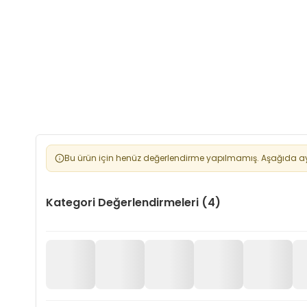
Bu ürün için henüz değerlendirme yapılmamış. Aşağıda aynı
Kategori Değerlendirmeleri (4)