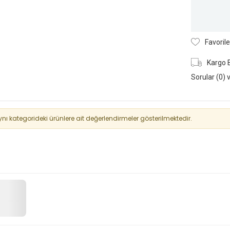
Favorile
Kargo 
Sorular (0) 
 kategorideki ürünlere ait değerlendirmeler gösterilmektedir.