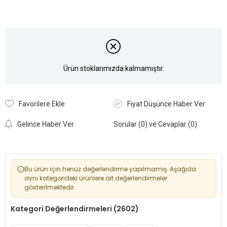
Ürün stoklarımızda kalmamıştır.
Favorilere Ekle
Fiyat Düşünce Haber Ver
Gelince Haber Ver
Sorular (0) ve Cevaplar (0)
Bu ürün için henüz değerlendirme yapılmamış. Aşağıda
aynı kategorideki ürünlere ait değerlendirmeler
gösterilmektedir.
Kategori Değerlendirmeleri (2602)