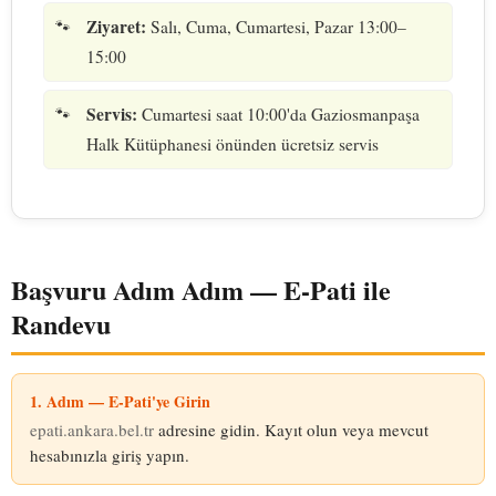
Ziyaret:
Salı, Cuma, Cumartesi, Pazar 13:00–
15:00
Servis:
Cumartesi saat 10:00'da Gaziosmanpaşa
Halk Kütüphanesi önünden ücretsiz servis
Başvuru Adım Adım — E-Pati ile
Randevu
1. Adım — E-Pati'ye Girin
epati.ankara.bel.tr
adresine gidin. Kayıt olun veya mevcut
hesabınızla giriş yapın.