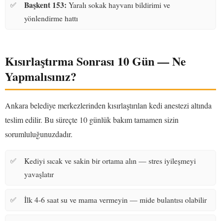
Başkent 153:
Yaralı sokak hayvanı bildirimi ve
yönlendirme hattı
Kısırlaştırma Sonrası 10 Gün — Ne
Yapmalısınız?
Ankara belediye merkezlerinden kısırlaştırılan kedi anestezi altında
teslim edilir. Bu süreçte 10 günlük bakım tamamen sizin
sorumluluğunuzdadır.
Kediyi sıcak ve sakin bir ortama alın — stres iyileşmeyi
yavaşlatır
İlk 4-6 saat su ve mama vermeyin — mide bulantısı olabilir