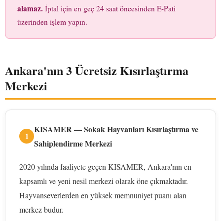
alamaz.
İptal için en geç 24 saat öncesinden E-Pati
üzerinden işlem yapın.
Ankara'nın 3 Ücretsiz Kısırlaştırma
Merkezi
KISAMER — Sokak Hayvanları Kısırlaştırma ve
1
Sahiplendirme Merkezi
2020 yılında faaliyete geçen KISAMER, Ankara'nın en
kapsamlı ve yeni nesil merkezi olarak öne çıkmaktadır.
Hayvanseverlerden en yüksek memnuniyet puanı alan
merkez budur.