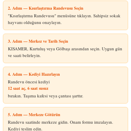
2. Adım — Kısırlaştırma Randevusu Seçin
"Kısırlaştırma Randevusu" menüsüne tıklayın. Sahipsiz sokak
hayvanı olduğunu onaylayın.
3. Adım — Merkez ve Tarih Seçin
KISAMER, Kurtuluş veya Gölbaşı arasından seçin. Uygun gün
ve saati belirleyin.
4. Adım — Kediyi Hazırlayın
Randevu öncesi kediyi
12 saat aç, 6 saat susuz
bırakın. Taşıma kafesi veya çantası şarttır.
5. Adım — Merkeze Götürün
Randevu saatinde merkeze gidin. Onam formu imzalayın.
Kediyi teslim edin.