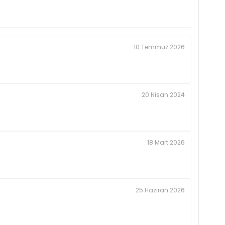
10 Temmuz 2026
20 Nisan 2024
18 Mart 2026
25 Haziran 2026