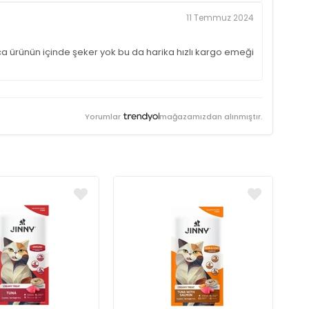
11 Temmuz 2024
a ürünün içinde şeker yok bu da harika hızlı kargo emeği
Yorumlar
mağazamızdan alınmıştır.