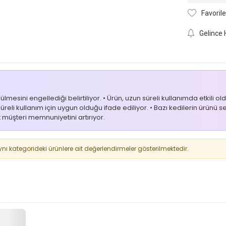
Favorile
Gelince 
ülmesini engellediği belirtiliyor. • Ürün, uzun süreli kullanımda etkili
reli kullanım için uygun olduğu ifade ediliyor. • Bazı kedilerin ürünü
t müşteri memnuniyetini artırıyor.
 kategorideki ürünlere ait değerlendirmeler gösterilmektedir.