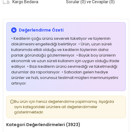
Kargo Bedava
Sorular (0) ve Cevaplar (0)
Değerlendirme Özeti
• Kedilerin çoğu ürünü severek tüketiyor ve tüylerinin
dökülmesini engellediği belirtiliyor. • Ürün, uzun süreli
kullanımda etkili olduğu ve kedilerin tüylerinin daha
parlak göründüğü gözlemleniyor. • Büyük boy ürünlerin
ekonomik ve uzun süreli kullanım için uygun olduğu ifade
ediliyor. • Bazı kedilerin ürünü sevmediği ve tüketmediği
durumlar da raporlanıyor. • Satıcıdan gelen hediye
ürünler ve hızlı, sorunsuz teslimat müşteri memnuniyetini
artırıyor.
Bu ürün için henüz değerlendirme yapılmamış. Aşağıda
aynı kategorideki ürünlere ait değerlendirmeler
gösterilmektedir.
Kategori Değerlendirmeleri (3923)