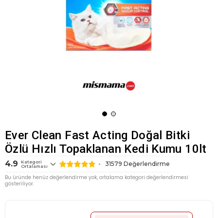
Ever Clean Fast Acting Doğal Bitki
Özlü Hızlı Topaklanan Kedi Kumu 10lt
4.9
Kategori
31579
Değerlendirme
Ortalaması
Bu üründe henüz değerlendirme yok, ortalama kategori değerlendirmesi
gösteriliyor.