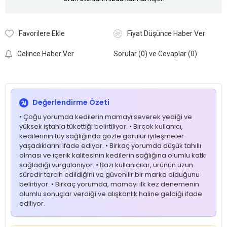
Favorilere Ekle
Fiyat Düşünce Haber Ver
Gelince Haber Ver
Sorular (0) ve Cevaplar (0)
Değerlendirme Özeti
• Çoğu yorumda kedilerin mamayı severek yediği ve
yüksek iştahla tükettiği belirtiliyor. • Birçok kullanıcı,
kedilerinin tüy sağlığında gözle görülür iyileşmeler
yaşadıklarını ifade ediyor. • Birkaç yorumda düşük tahıllı
olması ve içerik kalitesinin kedilerin sağlığına olumlu katkı
sağladığı vurgulanıyor. • Bazı kullanıcılar, ürünün uzun
süredir tercih edildiğini ve güvenilir bir marka olduğunu
belirtiyor. • Birkaç yorumda, mamayı ilk kez denemenin
olumlu sonuçlar verdiği ve alışkanlık haline geldiği ifade
ediliyor.