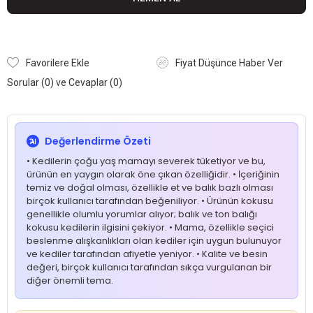
Favorilere Ekle
Fiyat Düşünce Haber Ver
Sorular (0) ve Cevaplar (0)
Değerlendirme Özeti
• Kedilerin çoğu yaş mamayı severek tüketiyor ve bu,
ürünün en yaygın olarak öne çıkan özelliğidir. • İçeriğinin
temiz ve doğal olması, özellikle et ve balık bazlı olması
birçok kullanıcı tarafından beğeniliyor. • Ürünün kokusu
genellikle olumlu yorumlar alıyor; balık ve ton balığı
kokusu kedilerin ilgisini çekiyor. • Mama, özellikle seçici
beslenme alışkanlıkları olan kediler için uygun bulunuyor
ve kediler tarafından afiyetle yeniyor. • Kalite ve besin
değeri, birçok kullanıcı tarafından sıkça vurgulanan bir
diğer önemli tema.