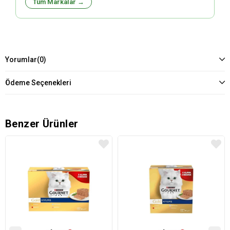
Tüm Markalar →
Yorumlar
(0)
Ödeme Seçenekleri
Benzer Ürünler