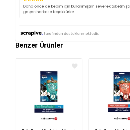
Daha önce de kedim için kullanmıştım severek tüketmişti
geçen herkese teşekkürler
tarafından desteklenmektedir.
Benzer Ürünler