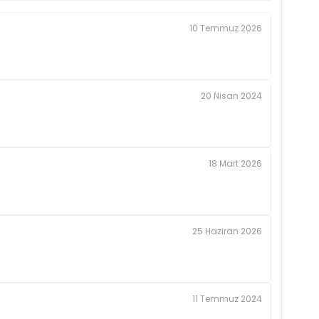
10 Temmuz 2026
20 Nisan 2024
18 Mart 2026
25 Haziran 2026
11 Temmuz 2024