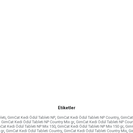
Etiketler
leti
,
GimCat Kedi Ödül Tableti NP
,
GimCat Kedi Ödül Tableti NP Country
,
GimCat 
,
GimCat Kedi Ödül Tableti NP Country Mix gr
,
GimCat Kedi Ödül Tableti NP Coun
Cat Kedi Ödül Tableti NP Mix 150
,
GimCat Kedi Ödül Tableti NP Mix 150 gr
,
GimC
 gr
,
GimCat Kedi Ödül Tableti Country
,
GimCat Kedi Ödül Tableti Country Mix
,
Gi