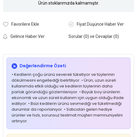
Ürün stoklarımızda kalmamıştır.
Favorilere Ekle
Fiyat Düşünce Haber Ver
Gelince Haber Ver
Sorular (0) ve Cevaplar (0)
Değerlendirme Özeti
• Kedilerin çoğu ürünü severek tüketiyor ve tüylerinin
dökülmesini engellediği belirtiliyor. • Ürün, uzun süreli
kullanımda etkili olduğu ve kedilerin tüylerinin daha
parlak göründüğü gözlemleniyor. • Büyük boy ürünlerin
ekonomik ve uzun süreli kullanım için uygun olduğu ifade
ediliyor. • Bazı kedilerin ürünü sevmediği ve tüketmediği
durumlar da raporlanıyor. • Satıcıdan gelen hediye
ürünler ve hızlı, sorunsuz teslimat müşteri memnuniyetini
artırıyor.