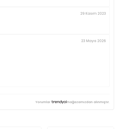
29 Kasım 2023
23 Mayıs 2026
Yorumlar
mağazamızdan alınmıştır.