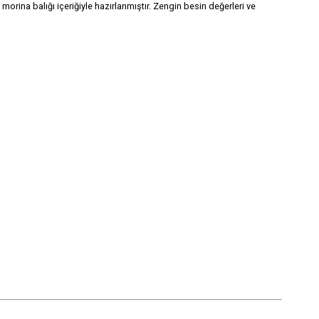
li morina balığı içeriğiyle hazırlanmıştır. Zengin besin değerleri ve