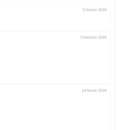
5 Kasım 2025
11 Haziran 2026
24 Nisan 2026