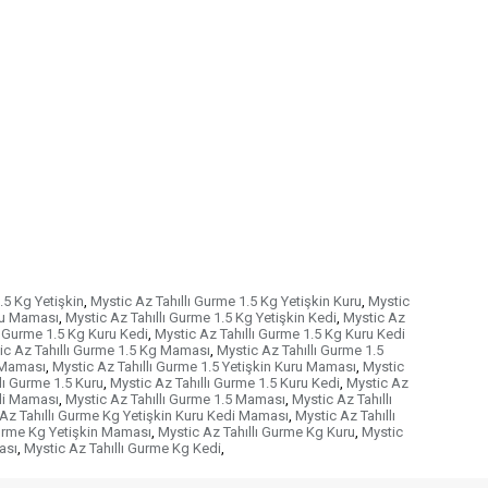
.5 Kg Yetişkin
,
Mystic Az Tahıllı Gurme 1.5 Kg Yetişkin Kuru
,
Mystic
uru Maması
,
Mystic Az Tahıllı Gurme 1.5 Kg Yetişkin Kedi
,
Mystic Az
ı Gurme 1.5 Kg Kuru Kedi
,
Mystic Az Tahıllı Gurme 1.5 Kg Kuru Kedi
ic Az Tahıllı Gurme 1.5 Kg Maması
,
Mystic Az Tahıllı Gurme 1.5
i Maması
,
Mystic Az Tahıllı Gurme 1.5 Yetişkin Kuru Maması
,
Mystic
lı Gurme 1.5 Kuru
,
Mystic Az Tahıllı Gurme 1.5 Kuru Kedi
,
Mystic Az
edi Maması
,
Mystic Az Tahıllı Gurme 1.5 Maması
,
Mystic Az Tahıllı
Az Tahıllı Gurme Kg Yetişkin Kuru Kedi Maması
,
Mystic Az Tahıllı
Gurme Kg Yetişkin Maması
,
Mystic Az Tahıllı Gurme Kg Kuru
,
Mystic
ası
,
Mystic Az Tahıllı Gurme Kg Kedi
,