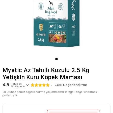
Mystic Az Tahıllı Kuzulu 2.5 Kg
Yetişkin Kuru Köpek Maması
4.9
Kategori
2458
Değerlendirme
Ortalaması
Bu üründe henüz değerlendirme yok, ortalama kategori değerlendirmesi
gösteriliyor.