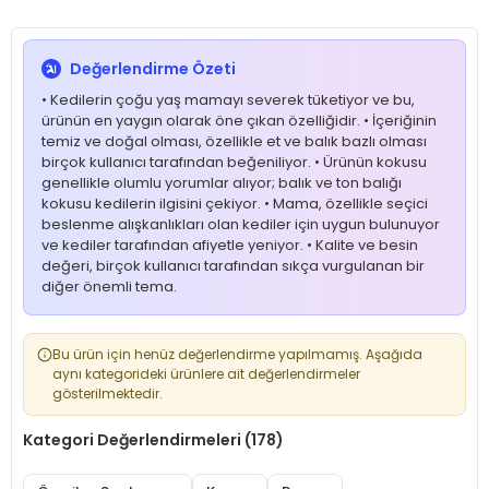
Değerlendirme Özeti
• Kedilerin çoğu yaş mamayı severek tüketiyor ve bu,
ürünün en yaygın olarak öne çıkan özelliğidir. • İçeriğinin
temiz ve doğal olması, özellikle et ve balık bazlı olması
birçok kullanıcı tarafından beğeniliyor. • Ürünün kokusu
genellikle olumlu yorumlar alıyor; balık ve ton balığı
kokusu kedilerin ilgisini çekiyor. • Mama, özellikle seçici
beslenme alışkanlıkları olan kediler için uygun bulunuyor
ve kediler tarafından afiyetle yeniyor. • Kalite ve besin
değeri, birçok kullanıcı tarafından sıkça vurgulanan bir
diğer önemli tema.
Bu ürün için henüz değerlendirme yapılmamış. Aşağıda
aynı kategorideki ürünlere ait değerlendirmeler
gösterilmektedir.
Kategori Değerlendirmeleri (178)