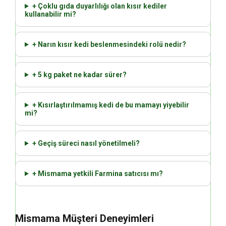
+ Çoklu gıda duyarlılığı olan kısır kediler
kullanabilir mi?
+ Narın kısır kedi beslenmesindeki rolü nedir?
+ 5 kg paket ne kadar sürer?
+ Kısırlaştırılmamış kedi de bu mamayı yiyebilir
mi?
+ Geçiş süreci nasıl yönetilmeli?
+ Mismama yetkili Farmina satıcısı mı?
Mismama Müşteri Deneyimleri