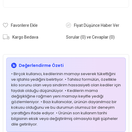
Favorilere Ekle
Fiyat Düşünce Haber Ver
Kargo Bedava
Sorular (0) ve Cevaplar (0)
Değerlendirme Özeti
• Birçok kullanıcı, kedilerinin mamayı severek tükettiğini
ve iştahla yediğini belirtiyor. • Tahılsız formülün, özellikle
kilo sorunu olan veya sindirim hassasiyeti olan kediler için
faydalı olduğu düşünülüyor. • Kedilerin mama
değişikliğine rağmen yeni mamayı keyifle yediği
gözlemleniyor. • Bazı kullanıcılar, ürünün dayanılmaz bir
kokusu olduğunu ve bu durumun olumsuz bir deneyim
yarattığını ifade ediyor. • Ürünün son kullanım tarihi
bilgisinin eksik veya değiştirilmiş olmasıyla ilgili şüpheler
dile getiriliyor.