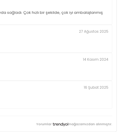
da sağladı. Çok hızlı bir şekilde, çok iyi ambalajlanmış
27 Ağustos 2025
14 Kasım 2024
16 Şubat 2025
Yorumlar
mağazamızdan alınmıştır.