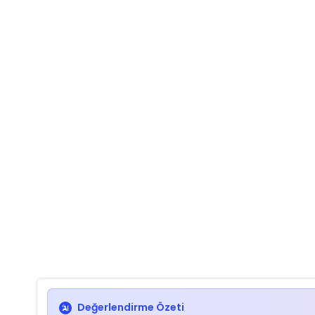
Değerlendirme Özeti