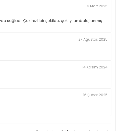
6 Mart 2025
da sağladı. Çok hızlı bir şekilde, çok iyi ambalajlanmış
27 Ağustos 2025
14 Kasım 2024
16 Şubat 2025