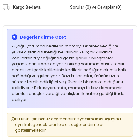
Kargo Bedava
Sorular (0) ve Cevaplar (0)
Değerlendirme Özeti
• Çoğu yorumda kedilerin mamayı severek yediği ve
yüksek iştahla tükettiği belirtiliyor. • Birçok kullanıcı,
kedilerinin tüy sağlığında gözle görülür iyileşmeler
yaşadıklarını ifade ediyor. • Birkaç yorumda düşük tahıllı
olması ve içerik kalitesinin kedilerin sağlığına olumlu katkı
sağladığı vurgulanıyor. • Bazı kullanıcılar, ürünün uzun
süredir tercih edildiğini ve güvenilir bir marka olduğunu
belirtiyor. • Birkaç yorumda, mamayı ilk kez denemenin
olumlu sonuçlar verdiği ve alışkanlık haline geldiği ifade
ediliyor.
Bu ürün için henüz değerlendirme yapılmamış. Aşağıda
aynı kategorideki ürünlere ait değerlendirmeler
gösterilmektedir.