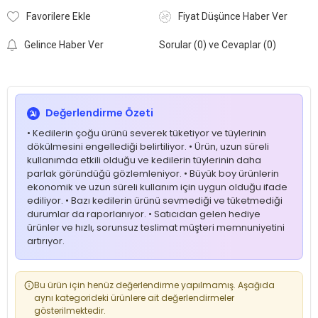
Favorilere Ekle
Fiyat Düşünce Haber Ver
Gelince Haber Ver
Sorular (0) ve Cevaplar (0)
Değerlendirme Özeti
• Kedilerin çoğu ürünü severek tüketiyor ve tüylerinin
dökülmesini engellediği belirtiliyor. • Ürün, uzun süreli
kullanımda etkili olduğu ve kedilerin tüylerinin daha
parlak göründüğü gözlemleniyor. • Büyük boy ürünlerin
ekonomik ve uzun süreli kullanım için uygun olduğu ifade
ediliyor. • Bazı kedilerin ürünü sevmediği ve tüketmediği
durumlar da raporlanıyor. • Satıcıdan gelen hediye
ürünler ve hızlı, sorunsuz teslimat müşteri memnuniyetini
artırıyor.
Bu ürün için henüz değerlendirme yapılmamış. Aşağıda
aynı kategorideki ürünlere ait değerlendirmeler
gösterilmektedir.