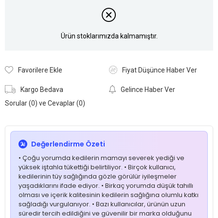
Ürün stoklarımızda kalmamıştır.
Favorilere Ekle
Fiyat Düşünce Haber Ver
Kargo Bedava
Gelince Haber Ver
Sorular (0) ve Cevaplar (0)
Değerlendirme Özeti
• Çoğu yorumda kedilerin mamayı severek yediği ve
yüksek iştahla tükettiği belirtiliyor. • Birçok kullanıcı,
kedilerinin tüy sağlığında gözle görülür iyileşmeler
yaşadıklarını ifade ediyor. • Birkaç yorumda düşük tahıllı
olması ve içerik kalitesinin kedilerin sağlığına olumlu katkı
sağladığı vurgulanıyor. • Bazı kullanıcılar, ürünün uzun
süredir tercih edildiğini ve güvenilir bir marka olduğunu