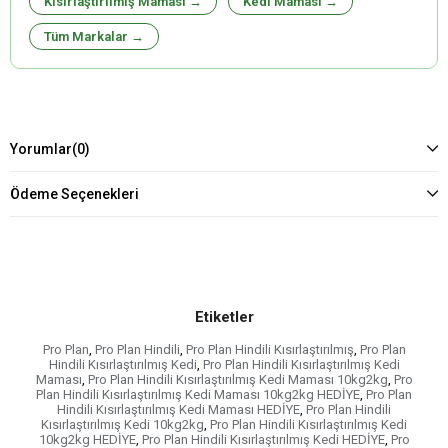
Kısırlaştırılmış Maması →
Kedi Maması →
Tüm Markalar →
Yorumlar
(0)
Ödeme Seçenekleri
Etiketler
Pro Plan
,
Pro Plan Hindili
,
Pro Plan Hindili Kısırlaştırılmış
,
Pro Plan
Hindili Kısırlaştırılmış Kedi
,
Pro Plan Hindili Kısırlaştırılmış Kedi
Maması
,
Pro Plan Hindili Kısırlaştırılmış Kedi Maması 10kg2kg
,
Pro
Plan Hindili Kısırlaştırılmış Kedi Maması 10kg2kg HEDİYE
,
Pro Plan
Hindili Kısırlaştırılmış Kedi Maması HEDİYE
,
Pro Plan Hindili
Kısırlaştırılmış Kedi 10kg2kg
,
Pro Plan Hindili Kısırlaştırılmış Kedi
10kg2kg HEDİYE
,
Pro Plan Hindili Kısırlaştırılmış Kedi HEDİYE
,
Pro