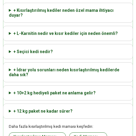
+ Kısırlaştırılmış kediler neden özel mama ihtiyacı
duyar?
+ L-Karnitin nedir ve kısır kediler için neden önemli?
+ Seçici kedi nedir?
+ İdrar yolu sorunları neden kısırlaştırılmış kedilerde
daha sık?
+ 10+2 kg hediyeli paket ne anlama gelir?
+ 12 kg paket ne kadar sürer?
Daha fazla kısırlaştırılmış kedi maması keşfedin: