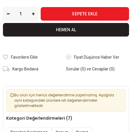
Favorilere Ekle
Fiyat Düşünce Haber Ver
Kargo Bedava
Sorular (0) ve Cevaplar (0)
Bu ürün için henüz değerlendirme yapılmamış. Aşağıda
aynı kategorideki ürünlere ait değerlendirmeler
gösterilmektedir.
Kategori Değerlendirmeleri (7)