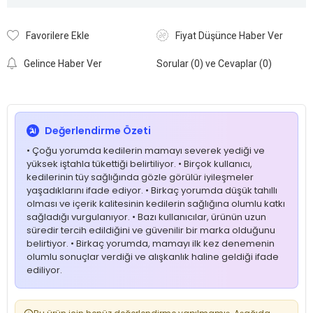
Favorilere Ekle
Fiyat Düşünce Haber Ver
Gelince Haber Ver
Sorular (0) ve Cevaplar (0)
Değerlendirme Özeti
• Çoğu yorumda kedilerin mamayı severek yediği ve
yüksek iştahla tükettiği belirtiliyor. • Birçok kullanıcı,
kedilerinin tüy sağlığında gözle görülür iyileşmeler
yaşadıklarını ifade ediyor. • Birkaç yorumda düşük tahıllı
olması ve içerik kalitesinin kedilerin sağlığına olumlu katkı
sağladığı vurgulanıyor. • Bazı kullanıcılar, ürünün uzun
süredir tercih edildiğini ve güvenilir bir marka olduğunu
belirtiyor. • Birkaç yorumda, mamayı ilk kez denemenin
olumlu sonuçlar verdiği ve alışkanlık haline geldiği ifade
ediliyor.