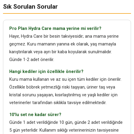
Sık Sorulan Sorular
Pro Plan Hydra Care mama yerine mi verilir?
Hayır, Hydra Care bir besin takviyesidir; ana mama yerine
geçmez. Kuru mamanın yanına ek olarak, yaş mamayla
karıştırılarak veya ayrı bir kaba koyularak sunulmalıdır.
Günde 1-2 adet önerilir.
Hangi kediler için özellikle önerilir?
Kuru mama kullanan ve az su içen tüm kediler için önerilir.
Özellikle böbrek yetmezliği riski taşıyan, üriner taş veya
kristal sorunu yaşayan, kısırlaştırılmış ve yaşlı kediler için
veterinerler tarafından sıklıkla tavsiye edilmektedir.
10'lu set ne kadar sürer?
Günde 1 adet verildiğinde 10 gün, günde 2 adet verildiğinde
5 gün yeterlidir. Kullanım sıklığı veterinerinizin tavsiyesine