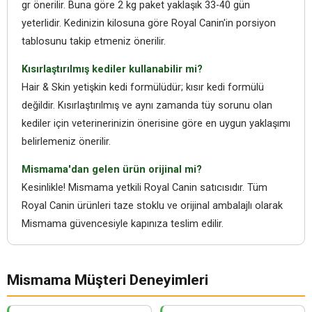
gr önerilir. Buna göre 2 kg paket yaklaşık 33-40 gün
yeterlidir. Kedinizin kilosuna göre Royal Canin'in porsiyon
tablosunu takip etmeniz önerilir.
Kısırlaştırılmış kediler kullanabilir mi?
Hair & Skin yetişkin kedi formülüdür; kısır kedi formülü
değildir. Kısırlaştırılmış ve aynı zamanda tüy sorunu olan
kediler için veterinerinizin önerisine göre en uygun yaklaşımı
belirlemeniz önerilir.
Mismama'dan gelen ürün orijinal mi?
Kesinlikle! Mismama yetkili Royal Canin satıcısıdır. Tüm
Royal Canin ürünleri taze stoklu ve orijinal ambalajlı olarak
Mismama güvencesiyle kapınıza teslim edilir.
Mismama Müşteri Deneyimleri