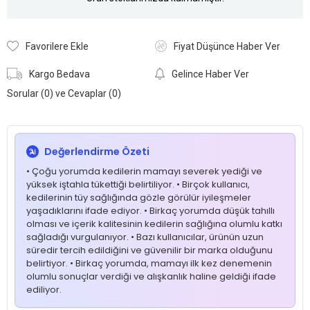
Favorilere Ekle
Fiyat Düşünce Haber Ver
Kargo Bedava
Gelince Haber Ver
Sorular (0) ve Cevaplar (0)
Değerlendirme Özeti
• Çoğu yorumda kedilerin mamayı severek yediği ve
yüksek iştahla tükettiği belirtiliyor. • Birçok kullanıcı,
kedilerinin tüy sağlığında gözle görülür iyileşmeler
yaşadıklarını ifade ediyor. • Birkaç yorumda düşük tahıllı
olması ve içerik kalitesinin kedilerin sağlığına olumlu katkı
sağladığı vurgulanıyor. • Bazı kullanıcılar, ürünün uzun
süredir tercih edildiğini ve güvenilir bir marka olduğunu
belirtiyor. • Birkaç yorumda, mamayı ilk kez denemenin
olumlu sonuçlar verdiği ve alışkanlık haline geldiği ifade
ediliyor.