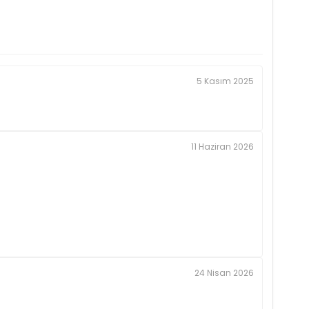
5 Kasım 2025
11 Haziran 2026
24 Nisan 2026