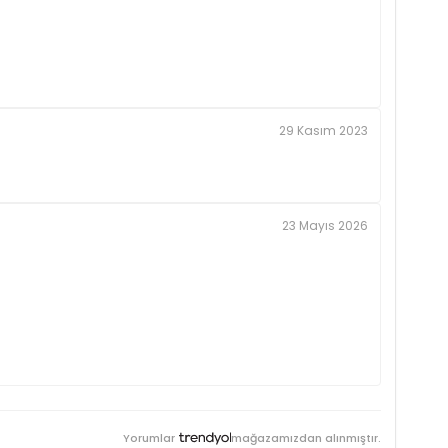
29 Kasım 2023
23 Mayıs 2026
Yorumlar
mağazamızdan alınmıştır.