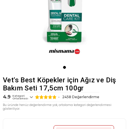
Vet's Best Köpekler için Ağız ve Diş
Bakım Seti 17,5cm 100gr
4.9
Kategori
2458
Değerlendirme
Ortalaması
Bu üründe henüz değerlendirme yok, ortalama kategori değerlendirmesi
gösteriliyor.