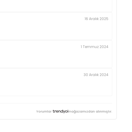
16 Aralık 2025
1 Temmuz 2024
30 Aralık 2024
Yorumlar
mağazamızdan alınmıştır.