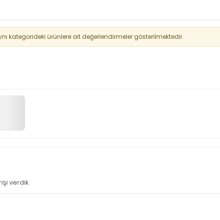
 kategorideki ürünlere ait değerlendirmeler gösterilmektedir.
işi verdik