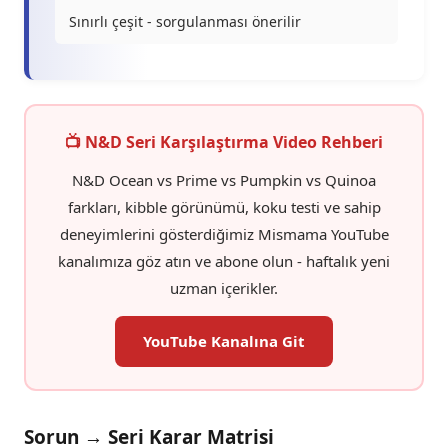
Sınırlı çeşit - sorgulanması önerilir
📺 N&D Seri Karşılaştırma Video Rehberi
N&D Ocean vs Prime vs Pumpkin vs Quinoa
farkları, kibble görünümü, koku testi ve sahip
deneyimlerini gösterdiğimiz Mismama YouTube
kanalımıza göz atın ve abone olun - haftalık yeni
uzman içerikler.
YouTube Kanalına Git
Sorun → Seri Karar Matrisi