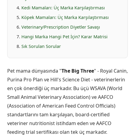
Kedi Mamaları: Üç Marka Karşılaştırması
Köpek Mamaları: Üç Marka Karşılaştırması
Veterinary/Prescription Diyetler Savaşı
Hangi Marka Hangi Pet İçin? Karar Matrisi
Sık Sorulan Sorular
Pet mama dünyasında "
The Big Three
" - Royal Canin,
Purina Pro Plan ve Hill's Science Diet - veterinerlerin
en çok önerdiği üç markadır. Bu üçü WSAVA (World
Small Animal Veterinary Association) ve AAFCO
(Association of American Feed Control Officials)
standartlarını tam karşılayan, board-certified
veteriner nutritionist istihdam eden ve AAFCO
feeding trial sertifikası olan tek üç markadır.