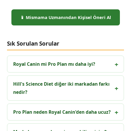
📱 Mismama Uzmanından Kişisel Öneri Al
Sık Sorulan Sorular
Royal Canin mi Pro Plan mı daha iyi?
Hill's Science Diet diğer iki markadan farkı
nedir?
Pro Plan neden Royal Canin'den daha ucuz?