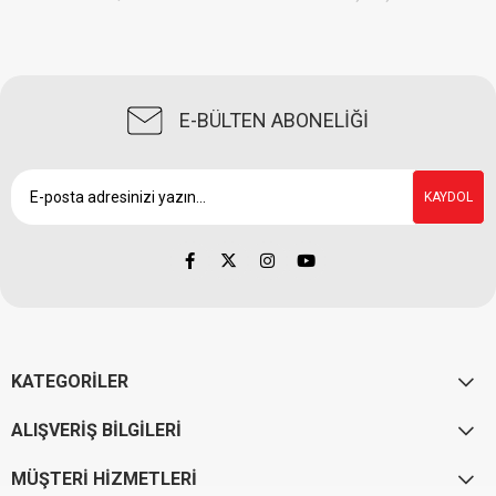
E-BÜLTEN ABONELİĞİ
KAYDOL
KATEGORİLER
ALIŞVERİŞ BİLGİLERİ
MÜŞTERİ HİZMETLERİ