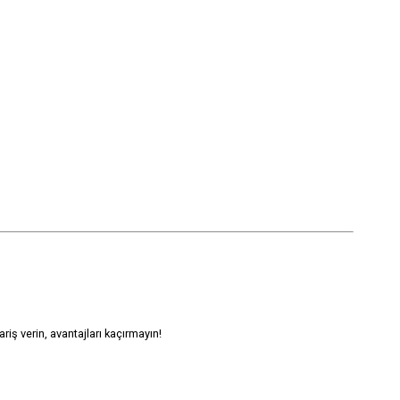
iş verin, avantajları kaçırmayın!