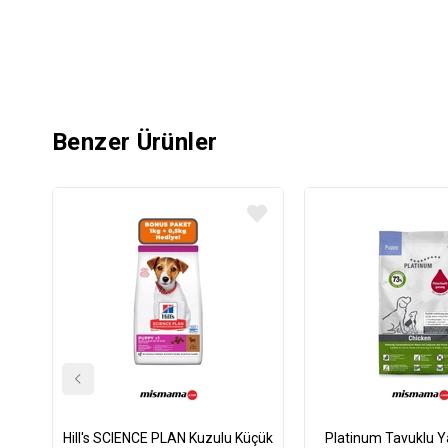
Benzer Ürünler
Hill's SCIENCE PLAN Kuzulu Küçük
Platinum Tavuklu Y