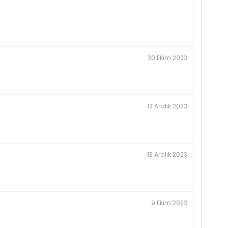
30 Ekim 2023
12 Aralık 2023
13 Aralık 2023
9 Ekim 2023