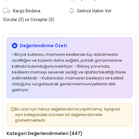
Kargo Bedava
Gelince Haber Ver
Sorular (0) ve Cevaplar (0)
Değerlendirme Özeti
• Birçok kullanıcı, mamanın kedilerde tüy dökülmesini
azalttığını ve tüylerin daha sağlıklı, parlak görünmesine
katkıda bulunduğunu belirtiyor. • Birkaç yorumda,
kedilerin mamayı severek yediği ve iştahla tükettiği ifade
edilmektedir. • Kullanıcılar, mamanın besleyici ve kaliteli
olduğunu vurgulayarak genel memnuniyetlerini dile
getiriyor.
Bu ürün için henüz değerlendirme yapılmamış. Aşağıda
aynı kategorideki ürünlere ait değerlendirmeler
gösterilmektedir.
Kategori Değerlendirmeleri (447)