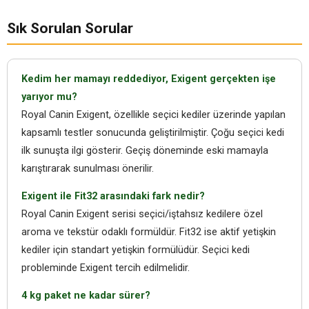
Sık Sorulan Sorular
Kedim her mamayı reddediyor, Exigent gerçekten işe
yarıyor mu?
Royal Canin Exigent, özellikle seçici kediler üzerinde yapılan
kapsamlı testler sonucunda geliştirilmiştir. Çoğu seçici kedi
ilk sunuşta ilgi gösterir. Geçiş döneminde eski mamayla
karıştırarak sunulması önerilir.
Exigent ile Fit32 arasındaki fark nedir?
Royal Canin Exigent serisi seçici/iştahsız kedilere özel
aroma ve tekstür odaklı formüldür. Fit32 ise aktif yetişkin
kediler için standart yetişkin formülüdür. Seçici kedi
probleminde Exigent tercih edilmelidir.
4 kg paket ne kadar sürer?