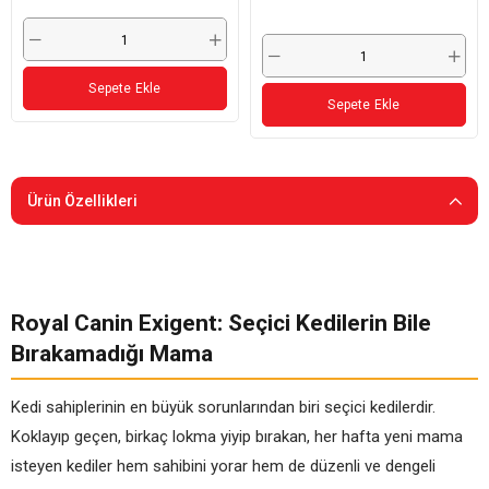
Sepete Ekle
Sepete Ekle
Ürün Özellikleri
Royal Canin Exigent: Seçici Kedilerin Bile
Bırakamadığı Mama
Kedi sahiplerinin en büyük sorunlarından biri seçici kedilerdir.
Koklayıp geçen, birkaç lokma yiyip bırakan, her hafta yeni mama
isteyen kediler hem sahibini yorar hem de düzenli ve dengeli